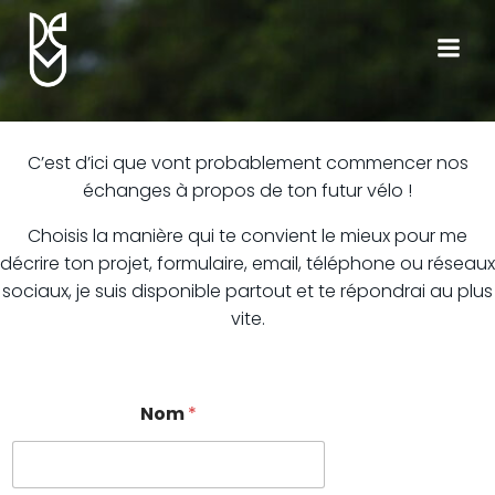
Skip
to
content
C’est d’ici que vont probablement commencer nos
échanges à propos de ton futur vélo !
Choisis la manière qui te convient le mieux pour me
décrire ton projet, formulaire, email, téléphone ou réseaux
sociaux, je suis disponible partout et te répondrai au plus
vite.
Nom
*